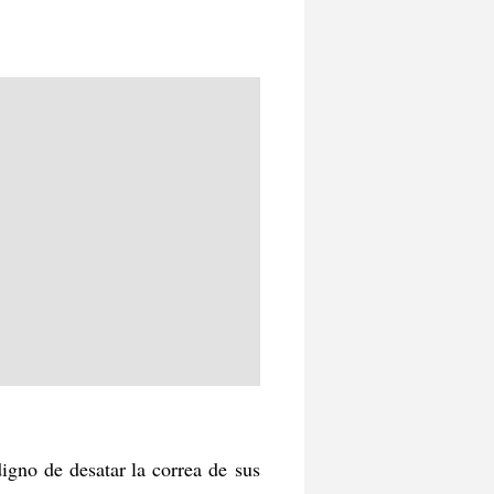
igno de desatar la correa de sus