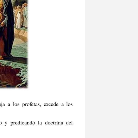
a a los profetas, excede a los
o y predicando la doctrina del