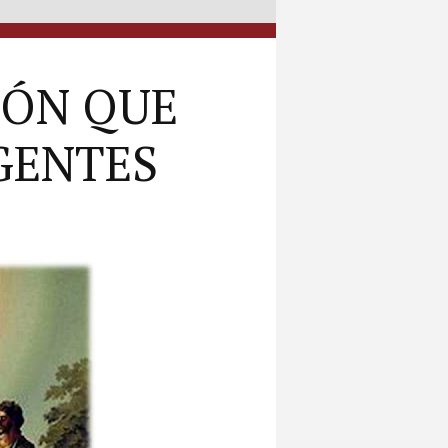
IÓN QUE
GENTES