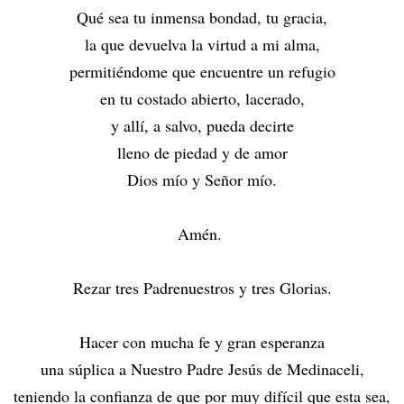
Qué sea tu inmensa bondad, tu gracia,
la que devuelva la virtud a mi alma,
permitiéndome que encuentre un refugio
en tu costado abierto, lacerado,
y allí, a salvo, pueda decirte
lleno de piedad y de amor
Dios mío y Señor mío.
Amén.
Rezar tres Padrenuestros y tres Glorias.
Hacer con mucha fe y gran esperanza
una súplica a Nuestro Padre Jesús de Medinaceli,
teniendo la confianza de que por muy difícil que esta sea,