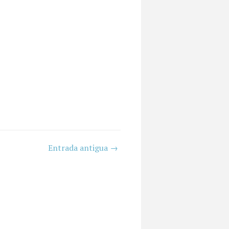
Entrada antigua →