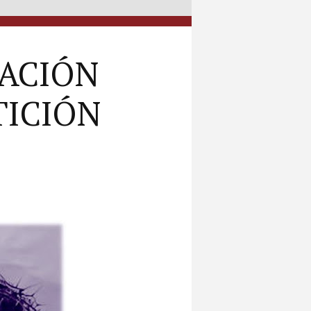
RACIÓN
TICIÓN