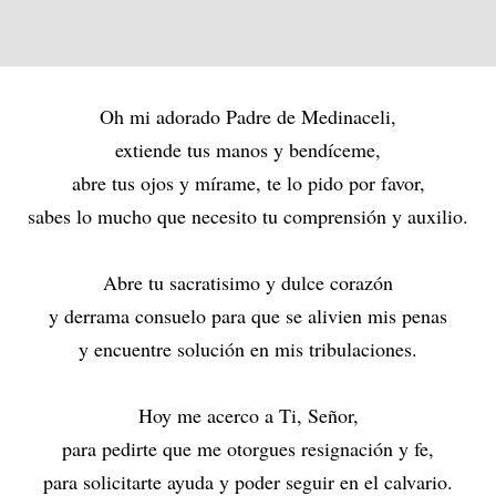
Oh mi adorado Padre de Medinaceli,
extiende tus manos y bendíceme,
abre tus ojos y mírame, te lo pido por favor,
sabes lo mucho que necesito tu comprensión y auxilio.
Abre tu sacratisimo y dulce corazón
y derrama consuelo para que se alivien mis penas
y encuentre solución en mis tribulaciones.
Hoy me acerco a Ti, Señor,
para pedirte que me otorgues resignación y fe,
para solicitarte ayuda y poder seguir en el calvario.