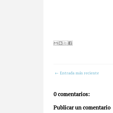
← Entrada más reciente
0 comentarios:
Publicar un comentario