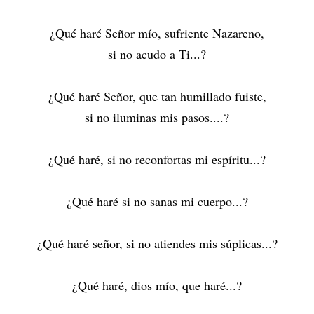
¿Qué haré Señor mío, sufriente Nazareno,
si no acudo a Ti...?
¿Qué haré Señor, que tan humillado fuiste,
si no iluminas mis pasos....?
¿Qué haré, si no reconfortas mi espíritu...?
¿Qué haré si no sanas mi cuerpo...?
¿Qué haré señor, si no atiendes mis súplicas...?
¿Qué haré, dios mío, que haré...?