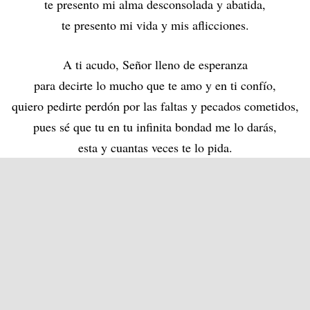
te presento mi alma desconsolada y abatida,
te presento mi vida y mis aflicciones.
A ti acudo, Señor lleno de esperanza
para decirte lo mucho que te amo y en ti confío,
quiero pedirte perdón por las faltas y pecados cometidos,
pues sé que tu en tu infinita bondad me lo darás,
esta y cuantas veces te lo pida.