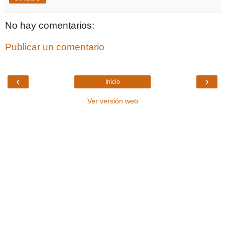
No hay comentarios:
Publicar un comentario
‹
›
Inicio
Ver versión web