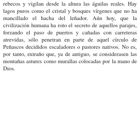
rebecos y vigilan desde la altura las águilas reales. Hay
lagos puros como el cristal y bosques vírgenes que no ha
mancillado el hacha del leñador. Aún hoy, que la
civilización humana ha roto el secreto de aquellos parajes,
forzando el paso de puertos y cañadas con carreteras
atrevidas, sólo penetran en parte de aquel círculo de
Peñascos decididos escaladores o pastores nativos. No es,
por tanto, extraño que, ya de antiguo, se considerasen las
montañas astures como murallas colocadas por la mano de
Dios.