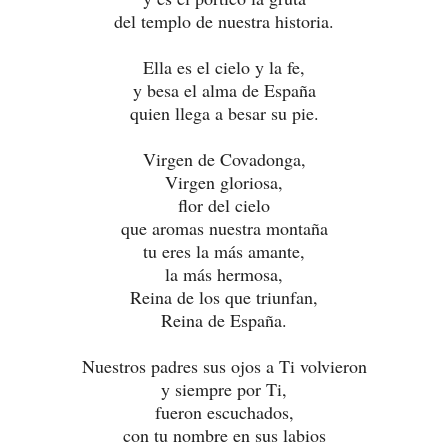
del templo de nuestra historia.
Ella es el cielo y la fe,
y besa el alma de España
quien llega a besar su pie.
Virgen de Covadonga,
Virgen gloriosa,
flor del cielo
que aromas nuestra montaña
tu eres la más amante,
la más hermosa,
Reina de los que triunfan,
Reina de España.
Nuestros padres sus ojos a Ti volvieron
y siempre por Ti,
fueron escuchados,
con tu nombre en sus labios