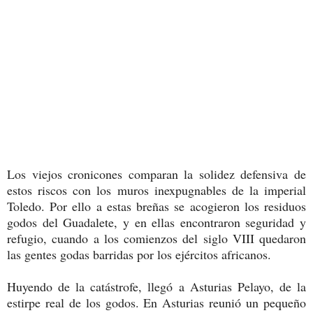
Los viejos cronicones comparan la solidez defensiva de
estos riscos con los muros inexpugnables de la imperial
Toledo. Por ello a estas breñas se acogieron los residuos
godos del Guadalete, y en ellas encontraron seguridad y
refugio, cuando a los comienzos del siglo VIII quedaron
las gentes godas barridas por los ejércitos africanos.
Huyendo de la catástrofe, llegó a Asturias Pelayo, de la
estirpe real de los godos. En Asturias reunió un pequeño