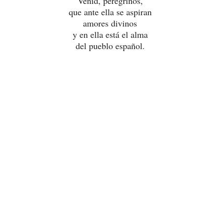
Venid, peregrinos,
que ante ella se aspiran
amores divinos
y en ella está el alma
del pueblo español.