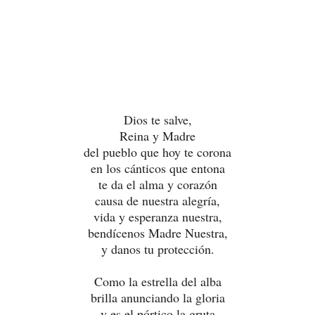
Dios te salve,
Reina y Madre
del pueblo que hoy te corona
en los cánticos que entona
te da el alma y corazón
causa de nuestra alegría,
vida y esperanza nuestra,
bendícenos Madre Nuestra,
y danos tu protección.
Como la estrella del alba
brilla anunciando la gloria
y es el pórtico la gruta