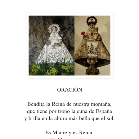
ORACIÓN
Bendita la Reina de nuestra montaña,
que tiene por trono la cuna de España
y brilla en la altura más bella que el sol.
Es Madre y es Reina.