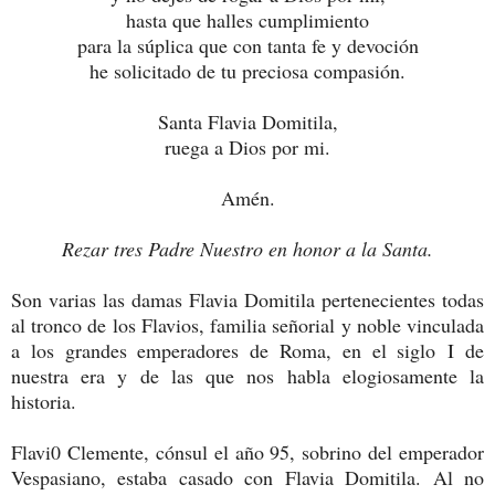
hasta que halles cumplimiento
para la súplica que con tanta fe y devoción
he solicitado de tu preciosa compasión.
Santa Flavia Domitila,
r
uega a Dios por mi.
Amén.
Rezar tres Padre Nuestro en honor a la Santa.
Son varias las damas Flavia Domitila pertenecientes todas
al tronco de los Flavios, familia señorial y noble vinculada
a los grandes emperadores de Roma, en el siglo I de
nuestra era y de las que nos habla elogiosamente la
historia.
Flavi0 Clemente, cónsul el año 95, sobrino del emperador
Vespasiano, estaba casado con Flavia Domitila. Al no