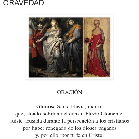
GRAVEDAD
ORACIÓN
Gloriosa Santa Flavia, mártir,
que, siendo sobrina del cónsul Flavio Clemente,
fuiste acusada durante la persecución a los cristianos
por haber renegado de los dioses paganos
y, por ello, por tu fe en Cristo,