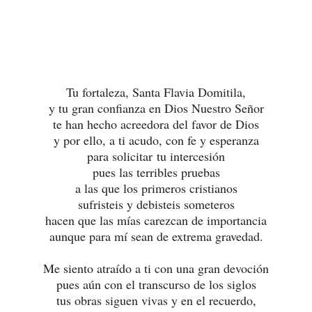
Tu fortaleza, Santa Flavia Domitila,
y tu gran confianza en Dios Nuestro Señor
te han hecho acreedora del favor de Dios
y por ello, a ti acudo, con fe y esperanza
para solicitar tu intercesión
pues las terribles pruebas
a las que los primeros cristianos
sufristeis y debisteis someteros
hacen que las mías carezcan de importancia
aunque para mí sean de extrema gravedad.
Me siento atraído a ti con una gran devoción
pues aún con el transcurso de los siglos
tus obras siguen vivas y en el recuerdo,