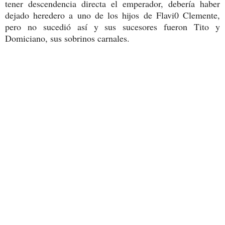
tener descendencia directa el emperador, debería haber
dejado heredero a uno de los hijos de Flavi0 Clemente,
pero no sucedió así y sus sucesores fueron Tito y
Domiciano, sus sobrinos carnales.