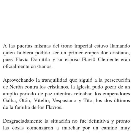
A las puertas mismas del trono imperial estuvo llamando
quien hubiera podido ser un primer emperador cristiano,
pues Flavia Domitila y su esposo Flavi0 Clemente eran
oficialmente cristianos.
Aprovechando la tranquilidad que siguió a la persecución
de Nerón contra los cristianos, la Iglesia pudo gozar de un
amplio período de paz mientras reinaban los emperadores
Galba, Otón, Vitelio, Vespasiano y Tito, los dos últimos
de la familia de los Flavios.
Desgraciadamente la situación no fue definitiva y pronto
las cosas comenzaron a marchar por un camino muy