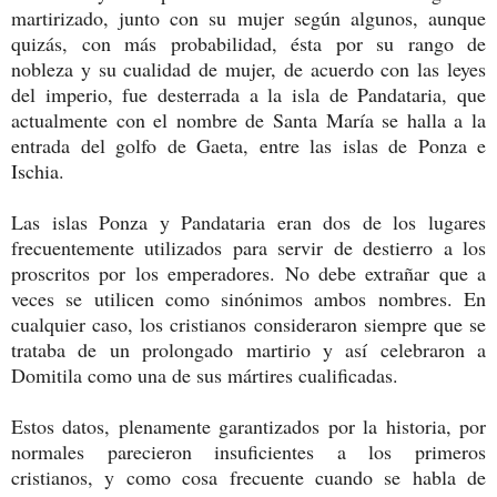
martirizado, junto con su mujer según algunos, aunque
quizás, con más probabilidad, ésta por su rango de
nobleza y su cualidad de mujer, de acuerdo con las leyes
del imperio, fue desterrada a la isla de Pandataria, que
actualmente con el nombre de Santa María se halla a la
entrada del golfo de Gaeta, entre las islas de Ponza e
Ischia.
Las islas Ponza y Pandataria eran dos de los lugares
frecuentemente utilizados para servir de destierro a los
proscritos por los emperadores. No debe extrañar que a
veces se utilicen como sinónimos ambos nombres. En
cualquier caso, los cristianos consideraron siempre que se
trataba de un prolongado martirio y así celebraron a
Domitila como una de sus mártires cualificadas.
Estos datos, plenamente garantizados por la historia, por
normales parecieron insuficientes a los primeros
cristianos, y como cosa frecuente cuando se habla de