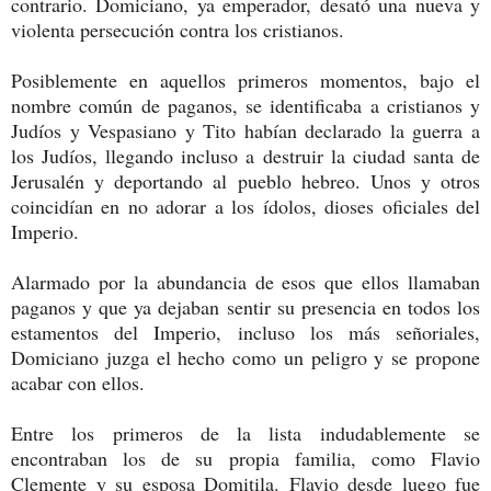
contrario. Domiciano, ya emperador, desató una nueva y
violenta persecución contra los cristianos.
Posiblemente en aquellos primeros momentos, bajo el
nombre común de paganos, se identificaba a cristianos y
Judíos y Vespasiano y Tito habían declarado la guerra a
los Judíos, llegando incluso a destruir la ciudad santa de
Jerusalén y deportando al pueblo hebreo. Unos y otros
coincidían en no adorar a los ídolos, dioses oficiales del
Imperio.
Alarmado por la abundancia de esos que ellos llamaban
paganos y que ya dejaban sentir su presencia en todos los
estamentos del Imperio, incluso los más señoriales,
Domiciano juzga el hecho como un peligro y se propone
acabar con ellos.
Entre los primeros de la lista indudablemente se
encontraban los de su propia familia, como Flavio
Clemente y su esposa Domitila. Flavio desde luego fue