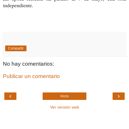
independiente.
Compartir
No hay comentarios:
Publicar un comentario
‹
›
Inicio
Ver versión web