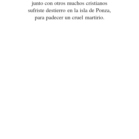
junto con otros muchos cristianos
sufriste destierro en la isla de Ponza,
para padecer un cruel martirio.