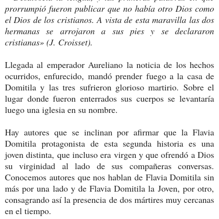
prorrumpió fueron publicar que no había otro Dios como
el Dios de los cristianos. A vista de esta maravilla las dos
hermanas se arrojaron a sus pies y se declararon
cristianas» (J. Croisset).
Llegada al emperador Aureliano la noticia de los hechos
ocurridos, enfurecido, mandó prender fuego a la casa de
Domitila y las tres sufrieron glorioso martirio. Sobre el
lugar donde fueron enterrados sus cuerpos se levantaría
luego una iglesia en su nombre.
Hay autores que se inclinan por afirmar que la Flavia
Domitila protagonista de esta segunda historia es una
joven distinta, que incluso era virgen y que ofrendó a Dios
su virginidad al lado de sus compañeras conversas.
Conocemos autores que nos hablan de Flavia Domitila sin
más por una lado y de Flavia Domitila la Joven, por otro,
consagrando así la presencia de dos mártires muy cercanas
en el tiempo.