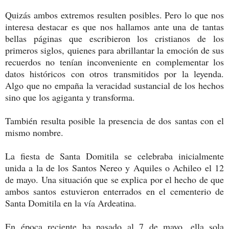
Quizás ambos extremos resulten posibles. Pero lo que nos
interesa destacar es que nos hallamos ante una de tantas
bellas páginas que escribieron los cristianos de los
primeros siglos, quienes para abrillantar la emoción de sus
recuerdos no tenían inconveniente en complementar los
datos históricos con otros transmitidos por la leyenda.
Algo que no empaña la veracidad sustancial de los hechos
sino que los agiganta y transforma.
También resulta posible la presencia de dos santas con el
mismo nombre.
La fiesta de Santa Domitila se celebraba inicialmente
unida a la de los Santos Nereo y Aquiles o Achileo el 12
de mayo. Una situación que se explica por el hecho de que
ambos santos estuvieron enterrados en el cementerio de
Santa Domitila en la vía Ardeatina.
En época reciente ha pasado al 7 de mayo, ella sola