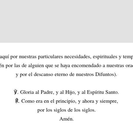
aquí por nuestras particulares necesidades, espirituales y tem
én por las de alguien que se haya encomendado a nuestras ora
y por el descanso eterno de nuestros Difuntos).
℣. Gloria al Padre, y al Hijo, y al Espíritu Santo.
℟. Como era en el principio, y ahora y siempre,
por los siglos de los siglos.
Amén.