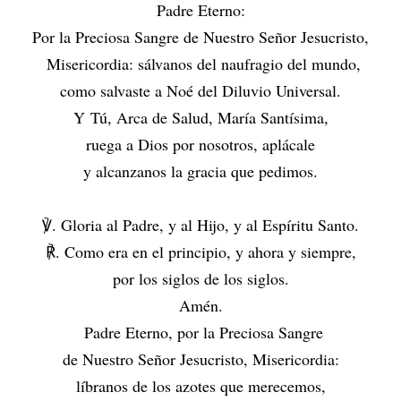
Padre Eterno:
Por la Preciosa Sangre de Nuestro Señor Jesucristo,
Misericordia: sálvanos del naufragio del mundo,
como salvaste a Noé del Diluvio Universal.
Y Tú, Arca de Salud, María Santísima,
ruega a Dios por nosotros, aplácale
y alcanzanos la gracia que pedimos.
℣. Gloria al Padre, y al Hijo, y al Espíritu Santo.
℟. Como era en el principio, y ahora y siempre,
por los siglos de los siglos.
Amén.
Padre Eterno, por la Preciosa Sangre
de Nuestro Señor Jesucristo, Misericordia:
líbranos de los azotes que merecemos,