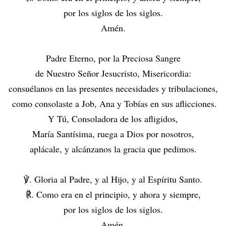
por los siglos de los siglos.
Amén.
Padre Eterno, por la Preciosa Sangre
de Nuestro Señor Jesucristo, Misericordia:
consuélanos en las presentes necesidades y tribulaciones,
como consolaste a Job, Ana y Tobías en sus aflicciones.
Y Tú, Consoladora de los afligidos,
María Santísima, ruega a Dios por nosotros,
aplácale, y alcánzanos la gracia que pedimos.
℣. Gloria al Padre, y al Hijo, y al Espíritu Santo.
℟. Como era en el principio, y ahora y siempre,
por los siglos de los siglos.
Amén.