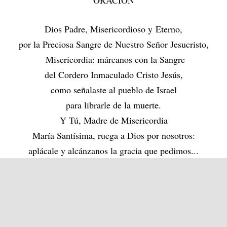
ORACIÓN
Dios Padre, Misericordioso y Eterno,
por la Preciosa Sangre de Nuestro Señor Jesucristo,
Misericordia: márcanos con la Sangre
del Cordero Inmaculado Cristo Jesús,
como señalaste al pueblo de Israel
para librarle de la muerte.
Y Tú, Madre de Misericordia
María Santísima, ruega a Dios por nosotros:
aplácale y alcánzanos la gracia que pedimos...