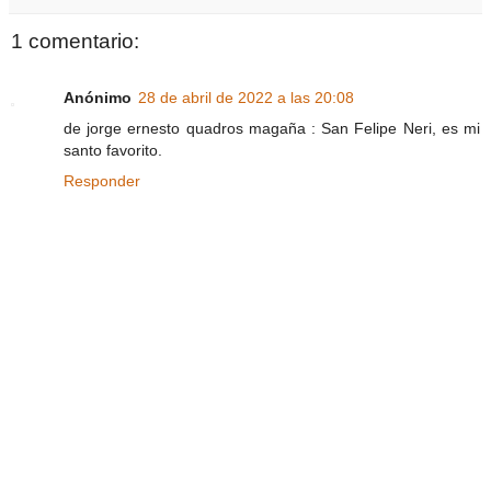
1 comentario:
Anónimo
28 de abril de 2022 a las 20:08
de jorge ernesto quadros magaña : San Felipe Neri, es mi
santo favorito.
Responder