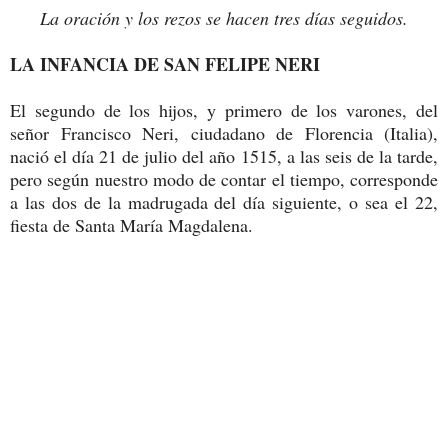
La oración y los rezos se hacen tres días seguidos.
LA INFANCIA DE SAN FELIPE NERI
El segundo de los hijos, y primero de los varones, del
señor Francisco Neri, ciudadano de Florencia (Italia),
nació el día 21 de julio del año 1515, a las seis de la tarde,
pero según nuestro modo de contar el tiempo, corresponde
a las dos de la madrugada del día siguiente, o sea el 22,
fiesta de Santa María Magdalena.