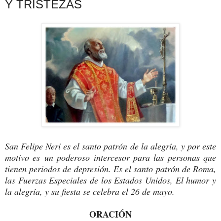
Y TRISTEZAS
San Felipe Neri es el santo patrón de la alegría, y por este
motivo es un poderoso intercesor para las personas que
tienen periodos de depresión. Es el santo patrón de Roma,
las Fuerzas Especiales de los Estados Unidos, El humor y
la alegría, y su fiesta se celebra el 26 de mayo.
ORACIÓN