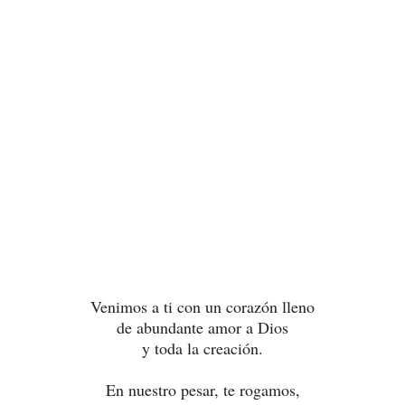
Venimos a ti con un corazón lleno
de abundante amor a Dios
y toda la creación.
En nuestro pesar, te rogamos,