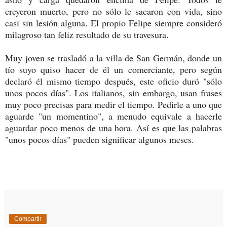
creyeron muerto, pero no sólo le sacaron con vida, sino
casi sin lesión alguna. El propio Felipe siempre consideró
milagroso tan feliz resultado de su travesura.
Muy joven se trasladó a la villa de San Germán, donde un
tío suyo quiso hacer de él un comerciante, pero según
declaró él mismo tiempo después, este oficio duró "sólo
unos pocos días". Los italianos, sin embargo, usan frases
muy poco precisas para medir el tiempo. Pedirle a uno que
aguarde "un momentino", a menudo equivale a hacerle
aguardar poco menos de una hora. Así es que las palabras
"unos pocos días" pueden significar algunos meses.
Compartir