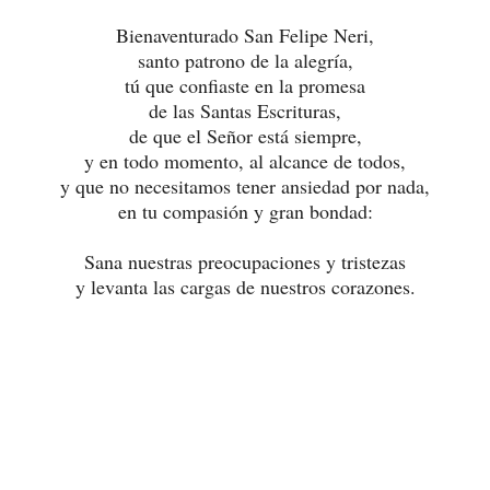
Bienaventurado San Felipe Neri,
santo patrono de la alegría,
tú que confiaste en la promesa
de las Santas Escrituras,
de que el Señor está siempre,
y en todo momento, al alcance de todos,
y que no necesitamos tener ansiedad por nada,
en tu compasión y gran bondad:
Sana nuestras preocupaciones y tristezas
y levanta las cargas de nuestros corazones.