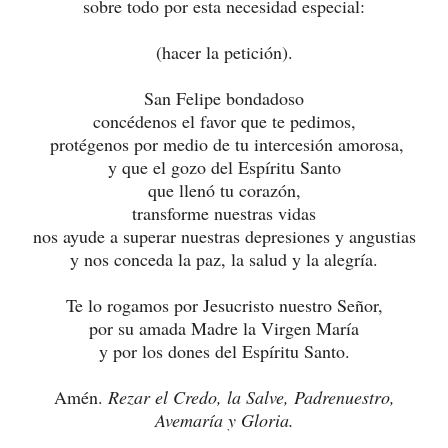
sobre todo por esta necesidad especial:
(hacer la petición).
San Felipe bondadoso
concédenos el favor que te pedimos,
protégenos por medio de tu intercesión amorosa,
y que el gozo del Espíritu Santo
que llenó tu corazón,
transforme nuestras vidas
nos ayude a superar nuestras depresiones y angustias
y nos conceda la paz, la salud y la alegría.
Te lo rogamos por Jesucristo nuestro Señor,
por su amada Madre la Virgen María
y por los dones del Espíritu Santo.
Amén.
Rezar el Credo, la Salve, Padrenuestro,
Avemaría y Gloria.