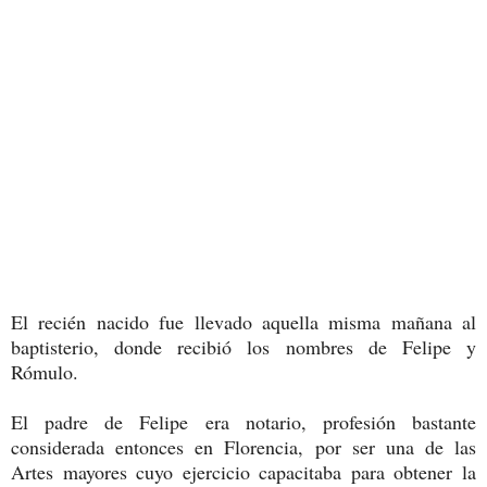
El recién nacido fue llevado aquella misma mañana al
baptisterio, donde recibió los nombres de Felipe y
Rómulo.
El padre de Felipe era notario, profesión bastante
considerada entonces en Florencia, por ser una de las
Artes mayores cuyo ejercicio capacitaba para obtener la