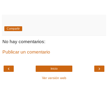
Compartir
No hay comentarios:
Publicar un comentario
‹
›
Inicio
Ver versión web