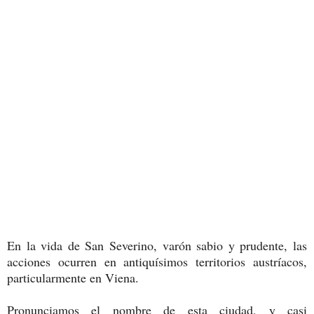
En la vida de San Severino, varón sabio y prudente, las
acciones ocurren en antiquísimos territorios austríacos,
particularmente en Viena.
Pronunciamos el nombre de esta ciudad, y casi