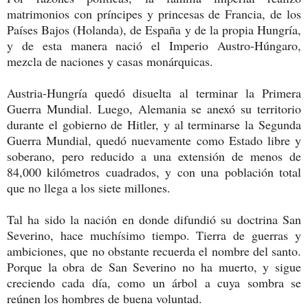
matrimonios con príncipes y princesas de Francia, de los
Países Bajos (Holanda), de España y de la propia Hungría,
y de esta manera nació el Imperio Austro-Húngaro,
mezcla de naciones y casas monárquicas.
Austria-Hungría quedó disuelta al terminar la Primera
Guerra Mundial. Luego, Alemania se anexó su territorio
durante el gobierno de Hitler, y al terminarse la Segunda
Guerra Mundial, quedó nuevamente como Estado libre y
soberano, pero reducido a una extensión de menos de
84,000 kilómetros cuadrados, y con una población total
que no llega a los siete millones.
Tal ha sido la nación en donde difundió su doctrina San
Severino, hace muchísimo tiempo. Tierra de guerras y
ambiciones, que no obstante recuerda el nombre del santo.
Porque la obra de San Severino no ha muerto, y sigue
creciendo cada día, como un árbol a cuya sombra se
reúnen los hombres de buena voluntad.