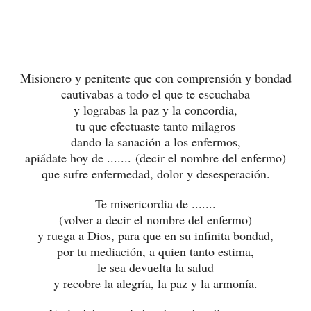
Misionero y penitente que con comprensión y bondad
cautivabas a todo el que te escuchaba
y lograbas la paz y la concordia,
tu que efectuaste tanto milagros
dando la sanación a los enfermos,
apiádate hoy de .......
(decir el nombre del enfermo)
que sufre enfermedad, dolor y desesperación.
Te misericordia de .......
(volver a decir el nombre del enfermo)
y ruega a Dios, para que en su infinita bondad,
por tu mediación, a quien tanto estima,
le sea devuelta la salud
y recobre la alegría, la paz y la armonía.