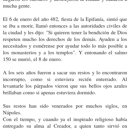
mucha gente.
El 6 de enero del año 482, fiesta de la Epifanía, sintió que
se iba a morir, llamó entonces a las autoridades civiles de
la ciudad y les dijo: "Si quieren tener la bendición de Dios
respeten mucho los derechos de los demás. Ayuden a los
necesitados y esmérense por ayudar todo lo más posible a
los monasterios y a los templos". Y entonando el salmo
150 se murió, el 8 de enero.
A los seis años fueron a sacar sus restos y lo encontraron
incorrupto, como si estuviera recién enterrado. Al
levantarle los párpados vieron que sus bellos ojos azules
brillaban como si apenas estuviera dormido.
Sus restos han sido venerados por muchos siglos, en
Nápoles.
Con el tiempo, y cuando ya el inspirado religioso había
entregado su alma al Creador, a quien tanto sirvió en