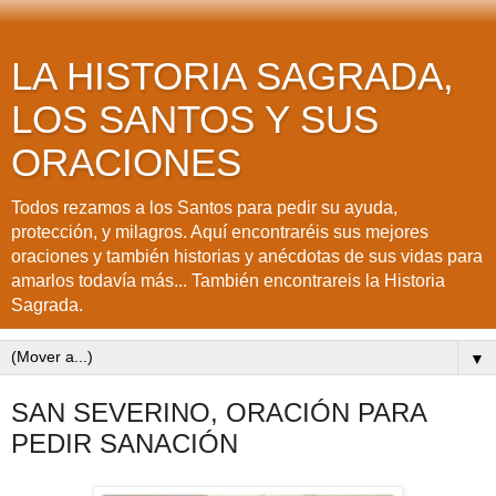
LA HISTORIA SAGRADA,
LOS SANTOS Y SUS
ORACIONES
Todos rezamos a los Santos para pedir su ayuda,
protección, y milagros. Aquí encontraréis sus mejores
oraciones y también historias y anécdotas de sus vidas para
amarlos todavía más... También encontrareis la Historia
Sagrada.
▼
SAN SEVERINO, ORACIÓN PARA
PEDIR SANACIÓN