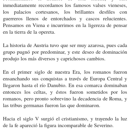
inmediatamente recordamos los famosos valses vieneses,
los palacios cortesanos, los brillantes desfiles con
guerreros llenos de entorchados y cascos relucientes.
Pensamos en Viena e incurrimos en la ligereza de pensar
en la tierra de la opereta.
La historia de Austria tuvo que ser muy azarosa, pues cada
grupo pugnó por predominar, y este deseo de dominación
produjo los más diversos y caprichosos cambios.
En el primer siglo de nuestra Era, los romanos fueron
ensanchando sus conquistas a través de Europa Central y
llegaron hasta el río Danubio. En esa comarca dominaban
entonces los celtas, y éstos fueron sometidos por los
romanos, pero pronto sobrevino la decadencia de Roma, y
las tribus germanas fueron las que dominaron.
Hacia el siglo V surgió el cristianismo, y trayendo la luz
de la fe apareció la figura incomparable de Severino.