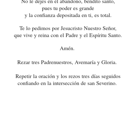
No le dejes en el abandono, bendito santo,
pues tu poder es grande
y la confianza depositada en ti, es total.
Te lo pedimos por Jesucristo Nuestro Señor,
que vive y reina con el Padre y el Espíritu Santo.
Amén.
Rezar tres Padrenuestros, Avemaría y Gloria.
Repetir la oración y los rezos tres días seguidos
confiando en la intersección de san Severino.