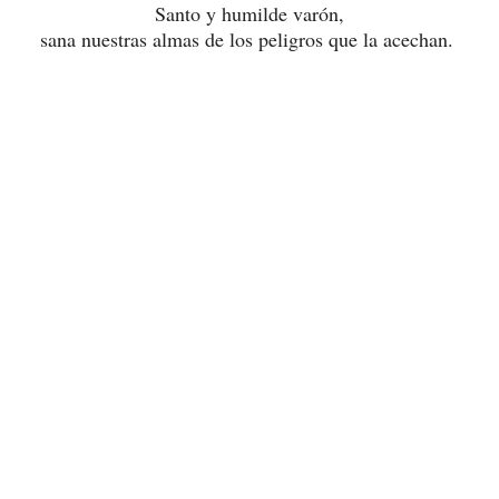
Santo y humilde varón,
sana nuestras almas de los peligros que la acechan.