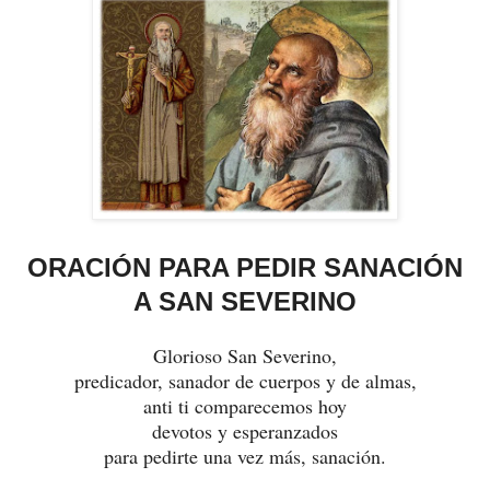
ORACIÓN PARA PEDIR SANACIÓN
A SAN SEVERINO
Glorioso San Severino,
predicador, sanador de cuerpos y de almas,
anti ti comparecemos hoy
devotos y esperanzados
para pedirte una vez más, sanación.