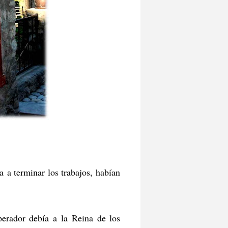
 a terminar los trabajos, habían
perador debía a la Reina de los