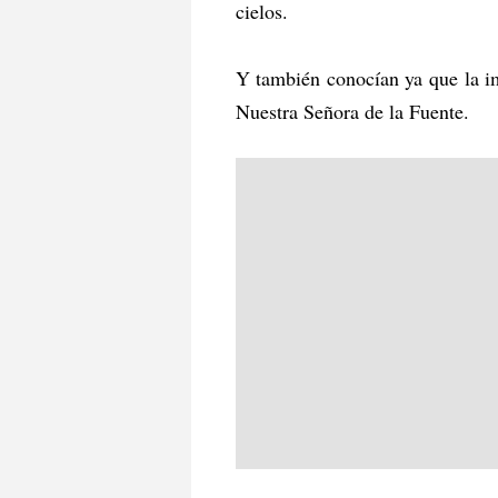
cielos.
Y también conocían ya que la im
Nuestra Señora de la Fuente.