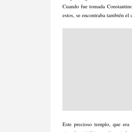
Cuando fue tomada Constantinopl
estos, se encontraba también el
Este precioso templo, que era 