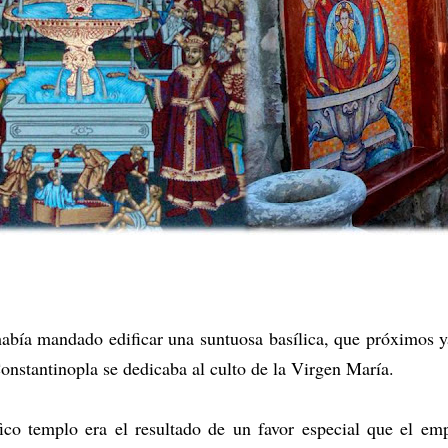
abía mandado edificar una suntuosa basílica, que próximos ya
Constantinopla se dedicaba al culto de la Virgen María.
co templo era el resultado de un favor especial que el em