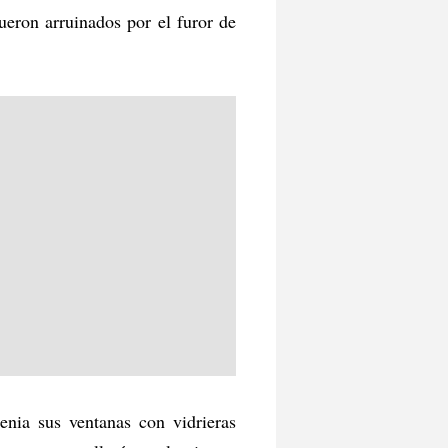
ueron arruinados por el furor de
enia sus ventanas con vidrieras