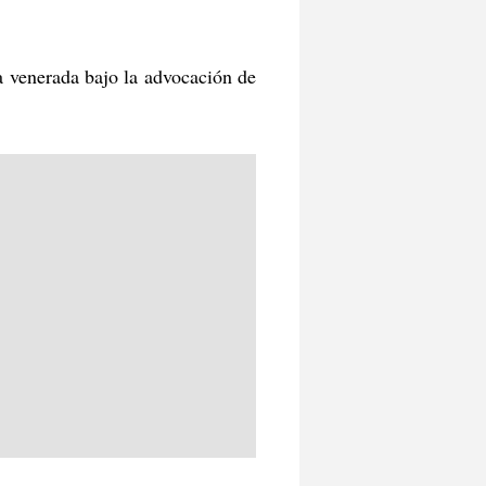
a venerada bajo la advocación de