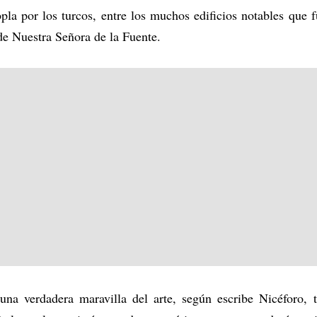
a por los turcos, entre los muchos edificios notables que f
 de Nuestra Señora de la Fuente.
una verdadera maravilla del arte, según escribe Nicéforo, t