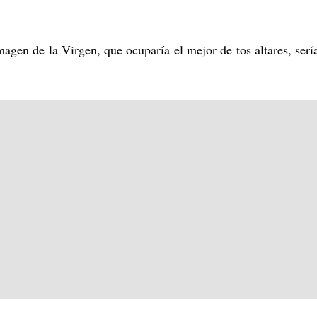
agen de la Virgen, que ocuparía el mejor de tos altares, serí