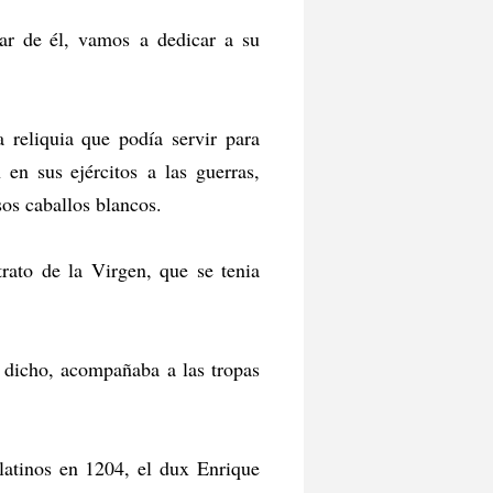
ar de él, vamos a dedicar a su
 reliquia que podía servir para
en sus ejércitos a las guerras,
sos caballos blancos.
rato de la Virgen, que se tenia
 dicho, acompañaba a las tropas
latinos en 1204, el dux Enrique