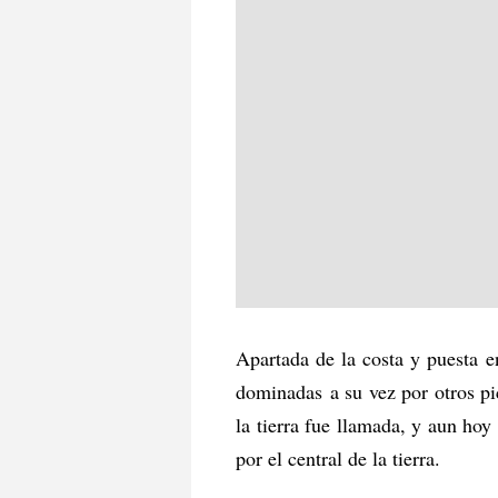
Apartada de la costa y puesta e
dominadas a su vez por otros pi
la tierra fue llamada, y aun hoy
por el central de la tierra.