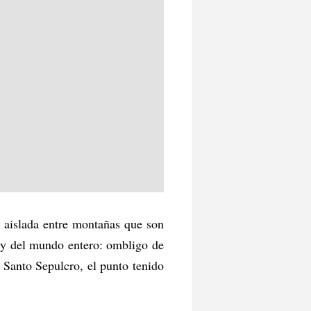
, aislada entre montañas que son
s y del mundo entero: ombligo de
l Santo Sepulcro, el punto tenido