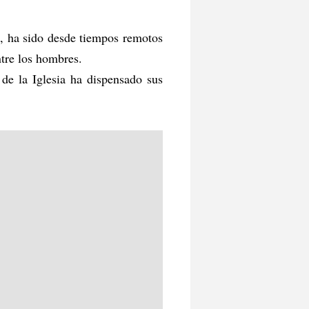
n, ha sido desde tiempos remotos
ntre los hombres.
de la Iglesia ha dispensado sus