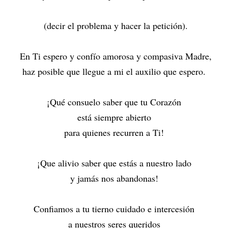
(decir el problema y hacer la petición).
En Ti espero y confío amorosa y compasiva Madre,
haz posible que llegue a mi el auxilio que espero.
¡Qué consuelo saber que tu Corazón
está siempre abierto
para quienes recurren a Ti!
¡Que alivio saber que estás a nuestro lado
y jamás nos abandonas!
Confiamos a tu tierno cuidado e intercesión
a nuestros seres queridos