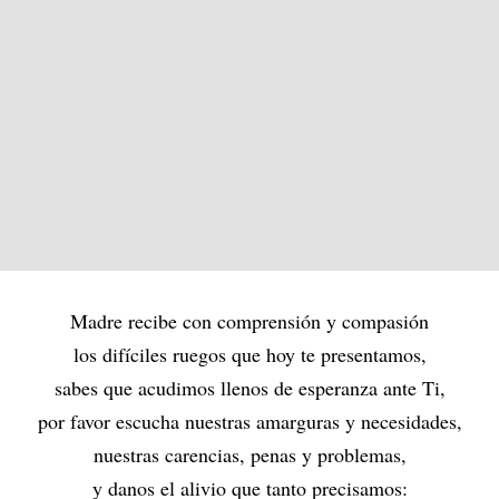
Madre recibe con comprensión y compasión
los difíciles ruegos que hoy te presentamos,
sabes que acudimos llenos de esperanza ante Ti,
por favor escucha nuestras amarguras y necesidades,
nuestras carencias, penas y problemas,
y danos el alivio que tanto precisamos: