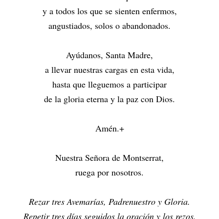
y a todos los que se sienten enfermos,
angustiados, solos o abandonados.
Ayúdanos, Santa Madre,
a llevar nuestras cargas en esta vida,
hasta que lleguemos a participar
de la gloria eterna y la paz con Dios.
Amén.+
Nuestra Señora de Montserrat,
ruega por nosotros.
Rezar tres Avemarías, Padrenuestro y Gloria.
Repetir tres días seguidos la oración y los rezos.