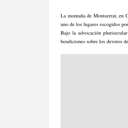
La montaña de Montserrat, en Ca
uno de los lugares escogidos por
Bajo la advocación plurisecula
bendiciones sobre los devotos de