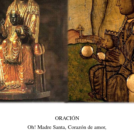
ORACIÓN
Oh! Madre Santa, Corazón de amor,