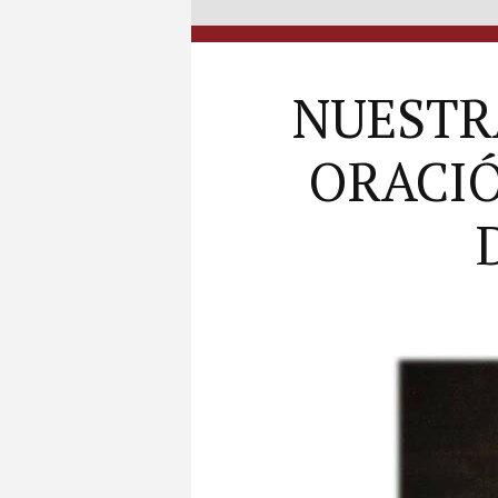
NUESTR
ORACIÓ