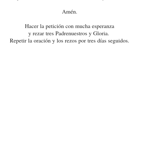
Amén.
Hacer la petición con mucha esperanza
y rezar tres Padrenuestros y Gloria.
Repetir la oración y los rezos por tres días seguidos.