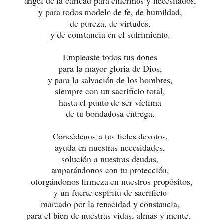
ángel de la caridad para enfermos y necesitados,
y para todos modelo de fe, de humildad,
de pureza, de virtudes,
y de constancia en el sufrimiento.
Empleaste todos tus dones
para la mayor gloria de Dios,
y para la salvación de los hombres,
siempre con un sacrificio total,
hasta el punto de ser víctima
de tu bondadosa entrega.
Concédenos a tus fieles devotos,
ayuda en nuestras necesidades,
solución a nuestras deudas,
amparándonos con tu protección,
otorgándonos firmeza en nuestros propósitos,
y un fuerte espíritu de sacrificio
marcado por la tenacidad y constancia,
para el bien de nuestras vidas, almas y mente.