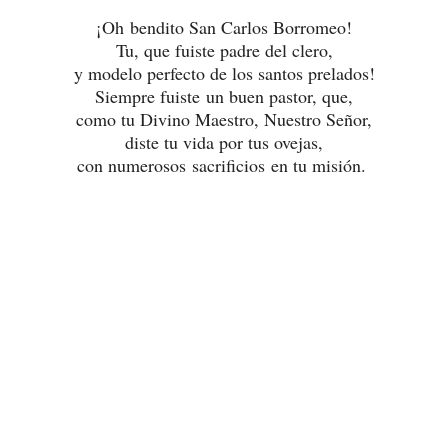
¡Oh bendito San Carlos Borromeo!
Tu, que fuiste padre del clero,
y modelo perfecto de los santos prelados!
Siempre fuiste un buen pastor, que,
como tu Divino Maestro, Nuestro Señor,
diste tu vida por tus ovejas,
con numerosos sacrificios en tu misión.