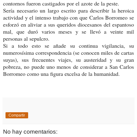
contornos fueron castigados por el azote de la peste.
Sería necesario un largo escrito para describir la heroica
actividad y el intenso trabajo con que Carlos Borromeo se
esforzó en aliviar a sus queridos diocesanos del espantoso
mal, que duró varios meses y se llevó a veinte mil
personas al sepulcro.
Si a todo esto se añade su continua vigilancia, su
numerosísima correspondencia (se conocen miles de cartas
suyas), sus frecuentes viajes, su austeridad y su gran
pobreza, no puede uno menos de considerar a San Carlos
Borromeo como una figura excelsa de la humanidad.
Compartir
No hay comentarios: