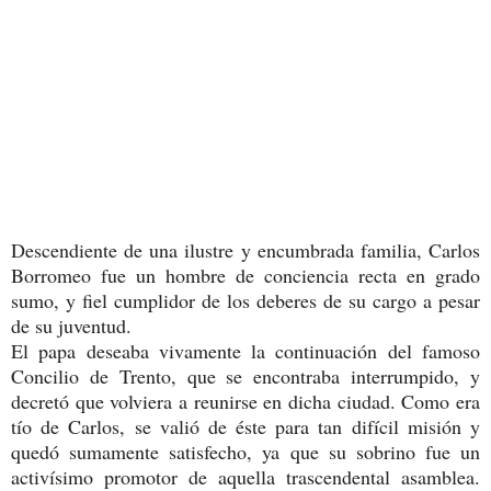
Descendiente de una ilustre y encumbrada familia, Carlos
Borromeo fue un hombre de conciencia recta en grado
sumo, y fiel cumplidor de los deberes de su cargo a pesar
de su juventud.
El papa deseaba vivamente la continuación del famoso
Concilio de Trento, que se encontraba interrumpido, y
decretó que volviera a reunirse en dicha ciudad. Como era
tío de Carlos, se valió de éste para tan difícil misión y
quedó sumamente satisfecho, ya que su sobrino fue un
activísimo promotor de aquella trascendental asamblea.