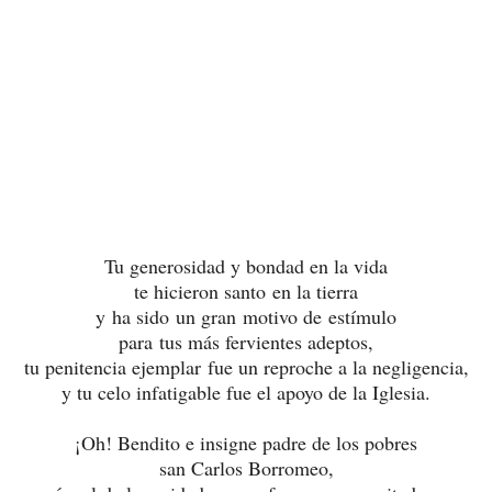
Tu generosidad y bondad en la vida
te hicieron santo en la tierra
y ha sido un gran motivo de estímulo
para tus más fervientes adeptos,
tu penitencia ejemplar fue un reproche a la negligencia,
y tu celo infatigable fue el apoyo de la Iglesia.
¡Oh! Bendito e insigne padre de los pobres
san Carlos Borromeo,