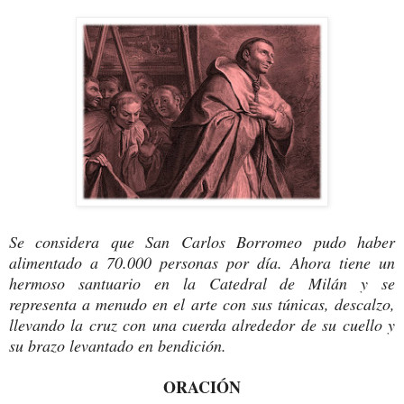
Se considera que San Carlos Borromeo pudo haber
alimentado a 70.000 personas por día. Ahora tiene un
hermoso santuario en la Catedral de Milán y se
representa a menudo en el arte con sus túnicas, descalzo,
llevando la cruz con una cuerda alrededor de su cuello y
su brazo levantado en bendición.
ORACIÓN