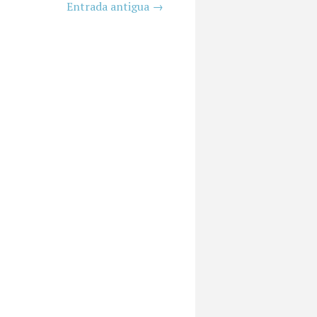
Entrada antigua →