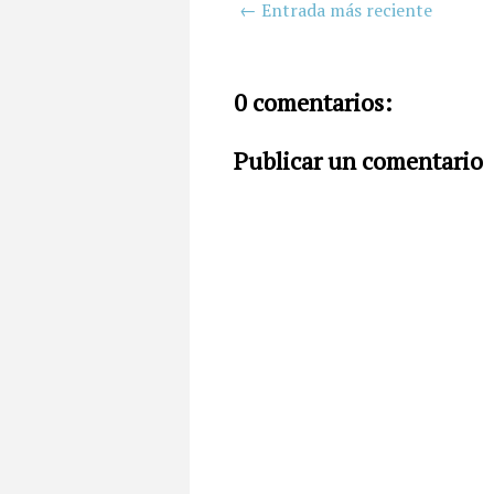
← Entrada más reciente
0 comentarios:
Publicar un comentario