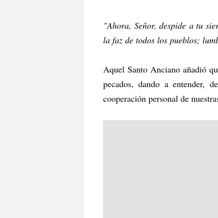
"Ahora, Señor, despide a tu sie
la faz de todos los pueblos; lumb
Aquel Santo Anciano añadió que,
pecados, dando a entender, de 
cooperación personal de nuestra