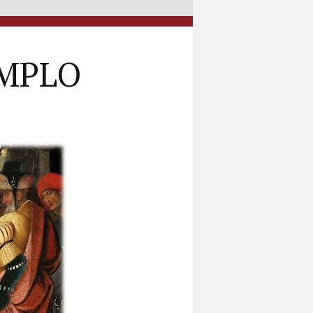
EMPLO