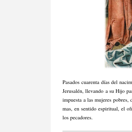
Pasados cuarenta días del nacim
Jerusalén, llevando a su Hijo pa
impuesta a las mujeres pobres, 
mas, en sentido espiritual, el o
los pecadores.