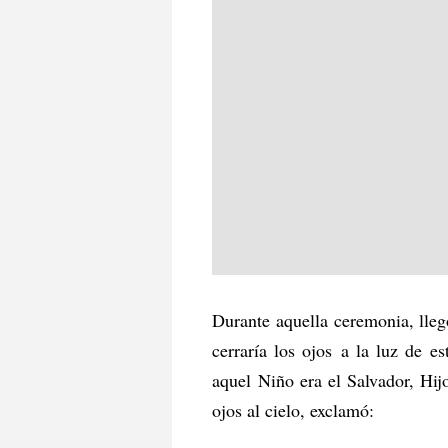
Durante aquella ceremonia, lleg
cerraría los ojos a la luz de e
aquel Niño era el Salvador, Hi
ojos al cielo, exclamó: