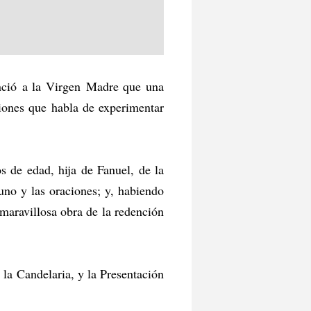
unció a la Virgen Madre que una
ciones que habla de experimentar
s de edad, hija de Fanuel, de la
uno y las oraciones; y, habiendo
 maravillosa obra de la redención
 la Candelaria, y la Presentación