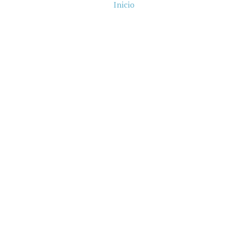
Inicio