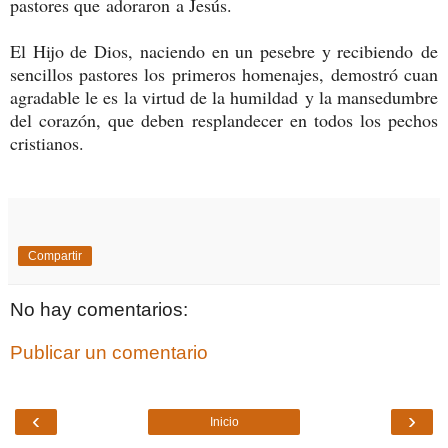
pastores que adoraron a Jesús.
El Hijo de Dios, naciendo en un pesebre y recibiendo de
sencillos pastores los primeros homenajes, demostró cuan
agradable le es la virtud de la humildad y la mansedumbre
del corazón, que deben resplandecer en todos los pechos
cristianos.
Compartir
No hay comentarios:
Publicar un comentario
‹
›
Inicio