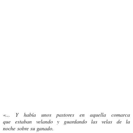
«... Y había unos pastores en aquella comarca
que estaban velando y guardando las velas de la
noche sobre su ganado.