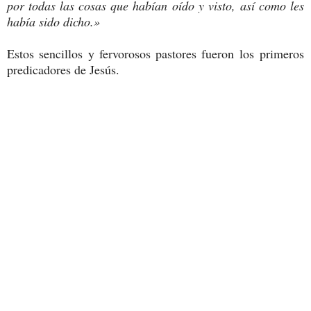
por todas las cosas que habían oído y visto, así como les
había sido dicho.»
Estos sencillos y fervorosos pastores fueron los primeros
predicadores de Jesús.