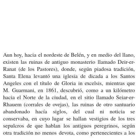
Aun hoy, hacia el nordeste de Belén, y en medio del llano,
existen las ruinas de antiguo monasterio llamado Deir-er-
Ranat (de los Pastores), donde, según piadosa tradición,
Santa Elena levantó una iglesia de dicada a los Santos
Angeles con el título de Gloria in excelsis, mientras que
M. Guarmani, en 1861, descubrió, como a un kilómetro
hacia el Norte de la ciudad, en el sitio llamado Seiar-er-
Rhauem (corrales de ovejas), las ruinas de otro santuario
abandonado hacía siglos, del cual ni noticia se
conservaba, en cuyo lugar se hallan vestigios de los tres
sepulcros de que hablan los antiguos peregrinos, según
otra tradición no menos devota, como pertenecientes a los