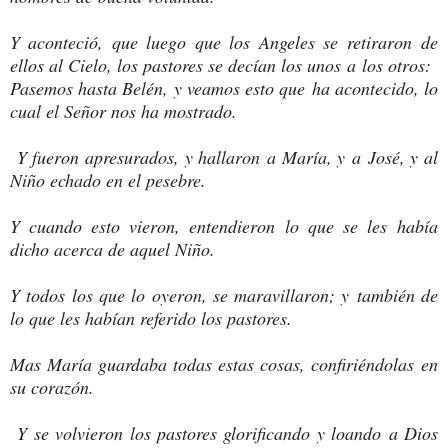
Y aconteció, que luego que los Angeles se retiraron de
ellos al Cielo, los pastores se decían los unos a los otros:
Pasemos hasta Belén, y veamos esto que ha acontecido, lo
cual el Señor nos ha mostrado.
Y fueron apresurados, y hallaron a María, y a José, y al
Niño echado en el pesebre.
Y cuando esto vieron, entendieron lo que se les había
dicho acerca de aquel Niño.
Y todos los que lo oyeron, se maravillaron; y también de
lo que les habían referido los pastores.
Mas María guardaba todas estas cosas, confiriéndolas en
su corazón.
Y se volvieron los pastores glorificando y loando a Dios