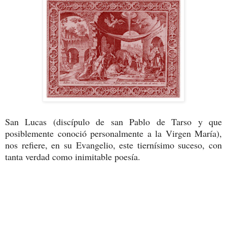
San Lucas (discípulo de san Pablo de Tarso y que
posiblemente conoció personalmente a la Virgen María),
nos refiere, en su Evangelio, este tiernísimo suceso, con
tanta verdad como inimitable poesía.