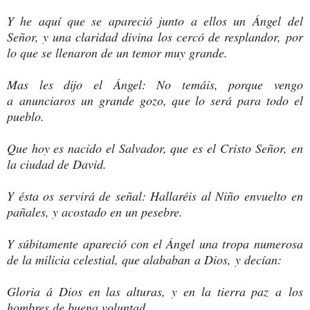
Y he aquí que se apareció junto a ellos un Ángel del
Señor, y una claridad divina los cercó de resplandor, por
lo que se llenaron de un temor muy grande.
Mas les dijo el Ángel: No temáis, porque vengo
a anunciaros un grande gozo, que lo será para todo el
pueblo.
Que hoy es nacido el Salvador, que es el Cristo Señor, en
la ciudad de David.
Y ésta os servirá de señal: Hallaréis al Niño envuelto en
pañales, y acostado en un pesebre.
Y súbitamente apareció con el Ángel una tropa numerosa
de la milicia celestial, que alababan a Dios, y decían:
Gloria á Dios en las alturas, y en la tierra paz a los
hombres de buena voluntad.