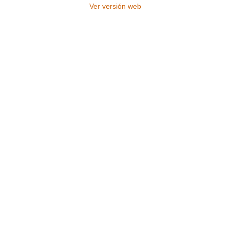
Ver versión web