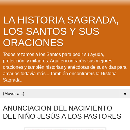
LA HISTORIA SAGRADA,
LOS SANTOS Y SUS
ORACIONES
Todos rezamos a los Santos para pedir su ayuda,
protección, y milagros. Aquí encontraréis sus mejores
oraciones y también historias y anécdotas de sus vidas para
amarlos todavía más... También encontrareis la Historia
Sagrada.
▼
ANUNCIACION DEL NACIMIENTO
DEL NIÑO JESÚS A LOS PASTORES