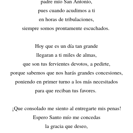
padre mío San Antonio,
pues cuando acudimos a ti
en horas de tribulaciones,
siempre somos prontamente escuchados.
Hoy que es un día tan grande
llegaran a ti miles de almas,
que son tus fervientes devotos, a pedirte,
porque sabemos que nos harás grandes concesiones,
poniendo en primer turno a los más necesitados
para que reciban tus favores.
¡Que consolado me siento al entregarte mis penas!
Espero Santo mío me concedas
la gracia que deseo,