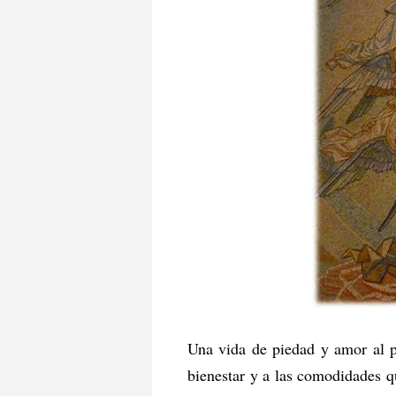
Una vida de piedad y amor al p
bienestar y a las comodidades q