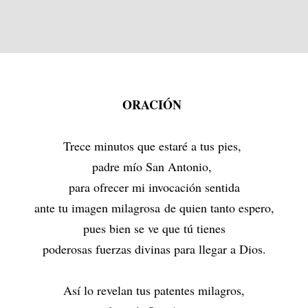
ORACIÓN
Trece minutos que estaré a tus pies,
padre mío San Antonio,
para ofrecer mi invocación sentida
ante tu imagen milagrosa
de quien tanto espero,
pues bien se ve que tú tienes
poderosas fuerzas divinas para llegar a Dios.
Así lo revelan tus patentes milagros,