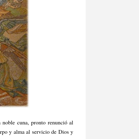
 noble cuna, pronto renunció al
rpo y alma al servicio de Dios y