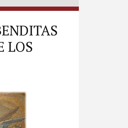
BENDITAS
E LOS