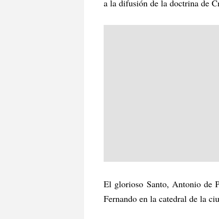
a la difusión de la doctrina de C
El glorioso Santo, Antonio de 
Fernando en la catedral de la ci