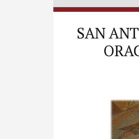
SAN ANT
ORAC