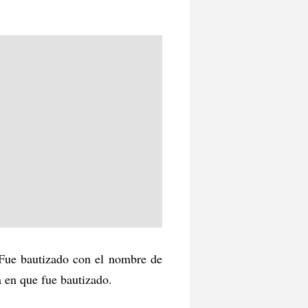
 Fue bautizado con el nombre de
a en que fue bautizado.