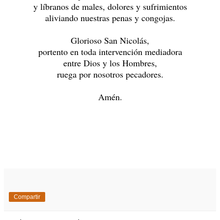
y líbranos de males, dolores y sufrimientos
aliviando nuestras penas y congojas.
Glorioso San Nicolás,
portento en toda intervención mediadora
entre Dios y los Hombres,
ruega por nosotros pecadores.
Amén.
Compartir