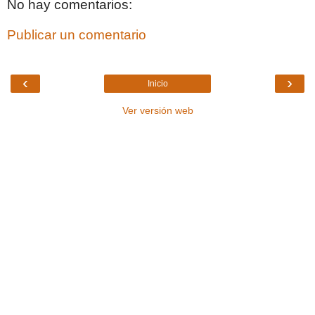
No hay comentarios:
Publicar un comentario
‹
›
Inicio
Ver versión web