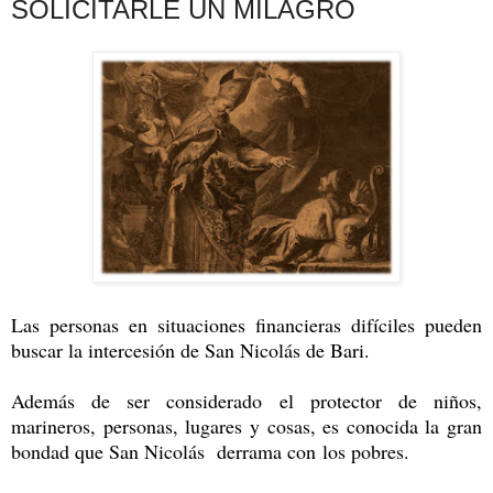
SOLICITARLE UN MILAGRO
Las personas en situaciones financieras difíciles pueden
buscar la intercesión de San Nicolás de Bari.
Además de ser considerado el protector de niños,
marineros, personas, lugares y cosas, es conocida la gran
bondad que San Nicolás derrama con los pobres.