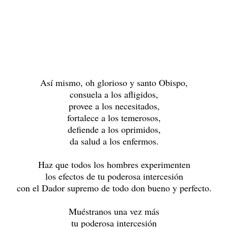
Así mismo, oh glorioso y santo Obispo,
consuela a los afligidos,
provee a los necesitados,
fortalece a los temerosos,
defiende a los oprimidos,
da salud a los enfermos.
Haz que todos los hombres experimenten
los efectos de tu poderosa intercesión
con el Dador supremo de todo don bueno y perfecto.
Muéstranos una vez más
tu poderosa intercesión