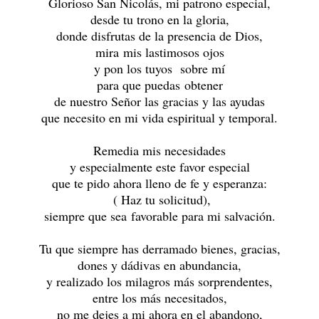
Glorioso San Nicolás, mi patrono especial,
desde tu trono en la gloria,
donde disfrutas de la presencia de Dios,
mira mis lastimosos ojos
y pon los tuyos sobre mí
para que puedas obtener
de nuestro Señor las gracias y las ayudas
que necesito en mi vida espiritual y temporal.
Remedia mis necesidades
y especialmente este favor especial
que te pido ahora lleno de fe y esperanza:
( Haz tu solicitud),
siempre que sea favorable para mi salvación.
Tu que siempre has derramado bienes, gracias,
dones y dádivas en abundancia,
y realizado los milagros más sorprendentes,
entre los más necesitados,
no me dejes a mi ahora en el abandono,