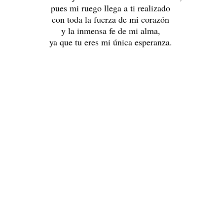
pues mi ruego llega a ti realizado
con toda la fuerza de mi corazón
y la inmensa fe de mi alma,
ya que tu eres mi única esperanza.