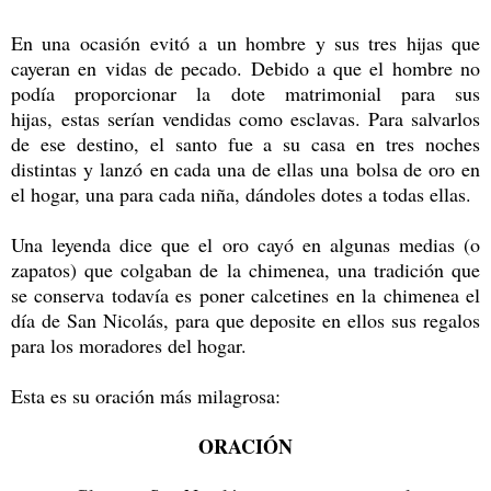
En una ocasión evitó a un hombre y sus tres hijas que
cayeran en vidas de pecado. Debido a que el hombre no
podía proporcionar la dote matrimonial para sus
hijas, estas serían vendidas como esclavas. Para salvarlos
de ese destino, el santo fue a su casa en tres noches
distintas y lanzó en cada una de ellas una bolsa de oro en
el hogar, una para cada niña, dándoles dotes a todas ellas.
Una leyenda dice que el oro cayó en algunas medias (o
zapatos) que colgaban de la chimenea, una tradición que
se conserva todavía es poner calcetines en la chimenea el
día de San Nicolás, para que deposite en ellos sus regalos
para los moradores del hogar.
Esta es su oración más milagrosa:
ORACIÓN