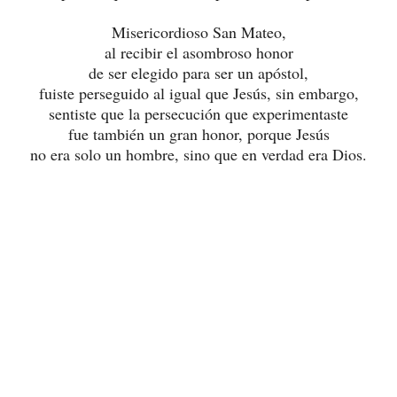
Misericordioso San Mateo,
al recibir el asombroso honor
de ser elegido para ser un apóstol,
fuiste perseguido al igual que Jesús, sin embargo,
sentiste que la persecución que experimentaste
fue también un gran honor, porque Jesús
no era solo un hombre, sino que en verdad era Dios.