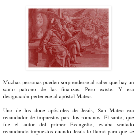
Muchas personas pueden sorprenderse al saber que hay un
santo patrono de las finanzas. Pero existe. Y esa
designación pertenece al apóstol Mateo.
Uno de los doce apóstoles de Jesús, San Mateo era
recaudador de impuestos para los romanos. El santo, que
fue el autor del primer Evangelio, estaba sentado
recaudando impuestos cuando Jesús lo llamó para que se