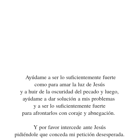
Ayúdame a ser lo suficientemente fuerte
como para amar la luz de Jesús
y a huir de la oscuridad del pecado y luego,
ayúdame a dar solución a mis problemas
y a ser lo suficientemente fuerte
para afrontarlos con coraje y abnegación.
Y por favor intercede ante Jesús
pidiéndole que conceda mi petición desesperada.