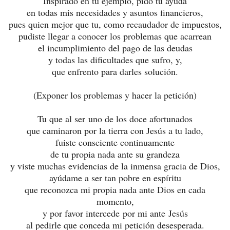
Inspirado en tu ejemplo, pido tu ayuda
en todas mis necesidades y asuntos financieros,
pues quien mejor que tu, como recaudador de impuestos,
pudiste llegar a conocer los problemas que acarrean
el incumplimiento del pago de las deudas
y todas las dificultades que sufro, y,
que enfrento para darles solución.
(Exponer los problemas y hacer la petición)
Tu que al ser uno de los doce afortunados
que caminaron por la tierra con Jesús a tu lado,
fuiste consciente continuamente
de tu propia nada ante su grandeza
y viste muchas evidencias de la inmensa gracia de Dios,
ayúdame a ser tan pobre en espíritu
que reconozca mi propia nada ante Dios en cada
momento,
y por favor intercede por mi ante Jesús
al pedirle que conceda mi petición desesperada.