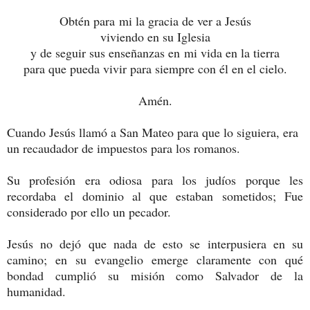
Obtén para mi la gracia de ver a Jesús
viviendo en su Iglesia
y de seguir sus enseñanzas en mi vida en la tierra
para que pueda vivir para siempre con él en el cielo.
Amén.
Cuando Jesús llamó a San Mateo para que lo siguiera, era
un recaudador de impuestos para los romanos.
Su profesión era odiosa para los judíos porque les
recordaba el dominio al que estaban sometidos; Fue
considerado por ello un pecador.
Jesús no dejó que nada de esto se interpusiera en su
camino; en su evangelio emerge claramente con qué
bondad cumplió su misión como Salvador de la
humanidad.