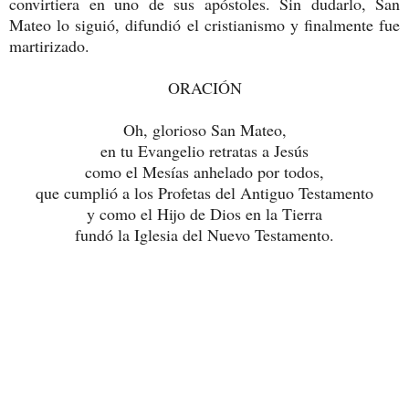
convirtiera en uno de sus apóstoles. Sin dudarlo, San
Mateo lo siguió, difundió el cristianismo y finalmente fue
martirizado.
ORACIÓN
Oh, glorioso San Mateo,
en tu Evangelio retratas a Jesús
como el Mesías anhelado por todos,
que cumplió a los Profetas del Antiguo Testamento
y como el Hijo de Dios en la Tierra
fundó la Iglesia del Nuevo Testamento.