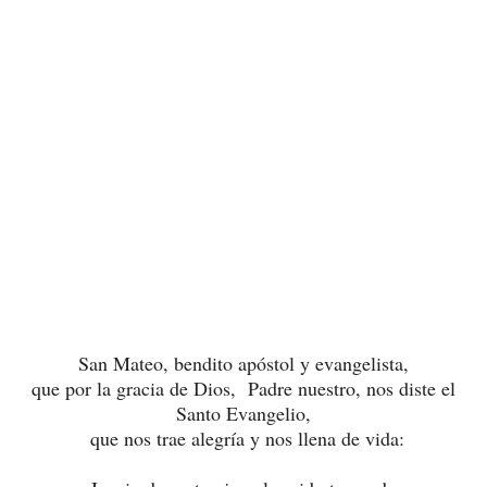
San Mateo, bendito apóstol y evangelista,
que por la gracia de Dios, Padre nuestro,
nos diste el
Santo Evangelio,
que nos trae alegría y nos llena de vida: