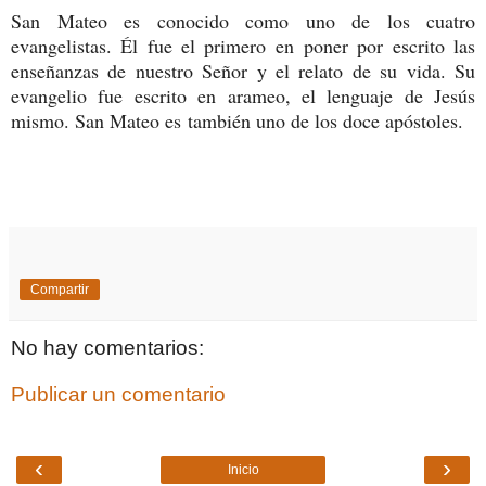
San Mateo es conocido como uno de los cuatro
evangelistas. Él fue el primero en poner por escrito las
enseñanzas de nuestro Señor y el relato de su vida. Su
evangelio fue escrito en arameo, el lenguaje de Jesús
mismo. San Mateo es también uno de los doce apóstoles.
Compartir
No hay comentarios:
Publicar un comentario
‹
›
Inicio