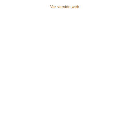
Ver versión web