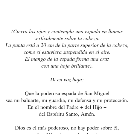
(Cierra los ojos y contempla una espada en llamas
verticalmente sobre tu cabeza.
La punta está a 20 cm de la parte superior de la cabeza,
como si estuviera suspendida en el aire.
El mango de la espada forma una cruz
con una hoja brillante).
Di en voz baja:
Que la poderosa espada de San Miguel
sea mi baluarte, mi guardia, mi defensa y mi protección.
En el nombre del Padre + del Hijo +
del Espíritu Santo, Amén.
Dios es el más poderoso,
no hay poder sobre él,