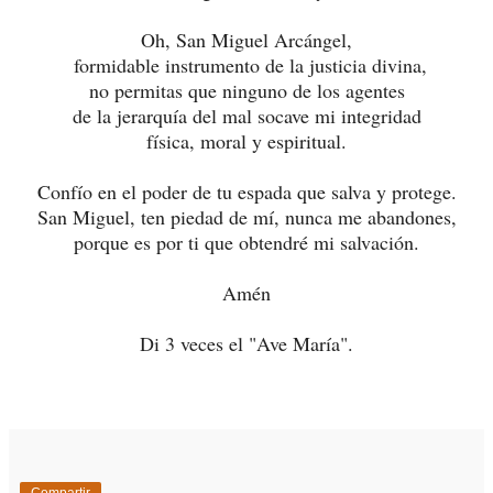
Oh, San Miguel Arcángel,
formidable instrumento de la justicia divina,
no permitas que ninguno de los agentes
de la jerarquía del mal socave mi integridad
física, moral y espiritual.
Confío en el poder de tu espada que salva y protege.
San Miguel, ten piedad de mí, nunca me abandones,
porque es por ti que obtendré mi salvación.
Amén
Di 3 veces el "Ave María".
Compartir