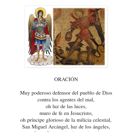
ORACIÓN
Muy poderoso defensor del pueblo de Dios
contra los agentes del mal,
oh luz de las luces,
muro de fe en Jesucristo,
oh príncipe glorioso de la milicia celestial,
San Miguel Arcángel,
luz de los ángeles,