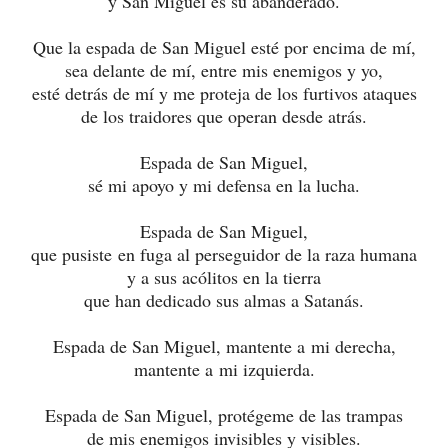
y San Miguel es su abanderado.
Que la espada de San Miguel esté por encima de mí,
sea delante de mí, entre mis enemigos y yo,
esté detrás de mí y me proteja de los furtivos ataques
de los traidores que operan desde atrás.
Espada de San Miguel,
sé mi apoyo y mi defensa en la lucha.
Espada de San Miguel,
que pusiste en fuga al perseguidor de la raza humana
y a sus acólitos en la tierra
que han dedicado sus almas a Satanás.
Espada de San Miguel, mantente a mi derecha,
mantente a mi izquierda.
Espada de San Miguel, protégeme de las trampas
de mis enemigos invisibles y visibles.