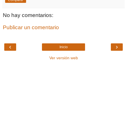
No hay comentarios:
Publicar un comentario
‹
›
Inicio
Ver versión web