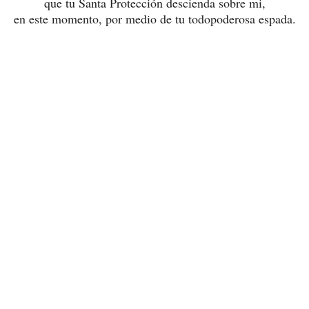
que tu Santa Protección descienda sobre mi,
en este momento, por medio de tu todopoderosa espada.