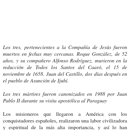
Los tres, pertenecientes a la Compañía de Jesús fueron
muertos en fechas muy cercanas. Roque González, de 52
años, y su compañero Alfonso Rodríguez, murieron en la
reducción de Todos los Santos del Caaró, el 15 de
noviembre de 1658. Juan del Castillo, dos días después en
el pueblo de Asunción de Ijuhí.
Los tres mártires fueron canonizados en 1988 por Juan
Pablo II durante su visita apostólica al Paraguay
Los misioneros que llegaron a América con los
conquistadores españoles, realizaron una labor civilizadora
y espiritual de la más alta importancia, y así lo han