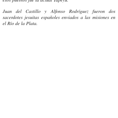
Juan del Castillo y Alfonso Rodríguez fueron dos
sacerdotes jesuitas españoles enviados a las misiones en
el Río de la Plata.