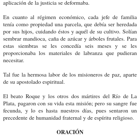
aplicación de la justicia se deformaba.
En cuanto al régimen económico, cada jefe de familia
tenía como propiedad una parcela, que debía ser heredada
por sus hijos, cuidando éstos y aquél de su cultivo. Solían
sembrar mandioca, caña de azúcar y árboles frutales. Para
estas siembras se les concedía seis meses y se les
proporcionaba los materiales de labranza que pudieran
necesitar.
Tal fue la hermosa labor de los misioneros de paz, aparte
de su apostolado espiritual.
El beato Roque y los otros dos mártires del Río de La
Plata, pagaron con su vida esta misión; pero su sangre fue
fecunda, y lo es hasta nuestros días, pues sentaron un
precedente de humanidad fraternal y de espíritu religioso.
ORACIÓN