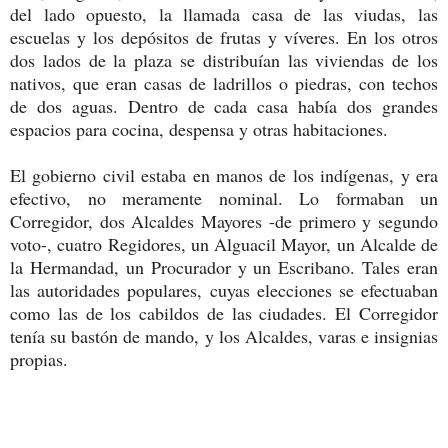
del lado opuesto, la llamada casa de las viudas, las
escuelas y los depósitos de frutas y víveres. En los otros
dos lados de la plaza se distribuían las viviendas de los
nativos, que eran casas de ladrillos o piedras, con techos
de dos aguas. Dentro de cada casa había dos grandes
espacios para cocina, despensa y otras habitaciones.
El gobierno civil estaba en manos de los indígenas, y era
efectivo, no meramente nominal. Lo formaban un
Corregidor, dos Alcaldes Mayores -de primero y segundo
voto-, cuatro Regidores, un Alguacil Mayor, un Alcalde de
la Hermandad, un Procurador y un Escribano. Tales eran
las autoridades populares, cuyas elecciones se efectuaban
como las de los cabildos de las ciudades. El Corregidor
tenía su bastón de mando, y los Alcaldes, varas e insignias
propias.