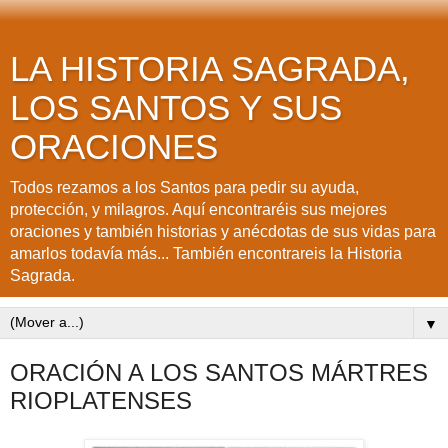
LA HISTORIA SAGRADA,
LOS SANTOS Y SUS
ORACIONES
Todos rezamos a los Santos para pedir su ayuda,
protección, y milagros. Aquí encontraréis sus mejores
oraciones y también historias y anécdotas de sus vidas para
amarlos todavía más... También encontrareis la Historia
Sagrada.
▼
ORACIÓN A LOS SANTOS MÁRTRES
RIOPLATENSES