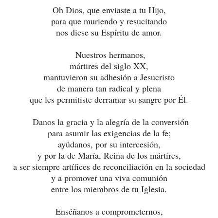
Oh Dios, que enviaste a tu Hijo,
para que muriendo y resucitando
nos diese su Espíritu de amor.
Nuestros hermanos,
mártires del siglo XX,
mantuvieron su adhesión a Jesucristo
de manera tan radical y plena
que les permitiste derramar su sangre por Él.
Danos la gracia y la alegría de la conversión
para asumir las exigencias de la fe;
ayúdanos, por su intercesión,
y por la de María, Reina de los mártires,
a ser siempre artífices de reconciliación en la sociedad
y a promover una viva comunión
entre los miembros de tu Iglesia.
Enséñanos a comprometernos,