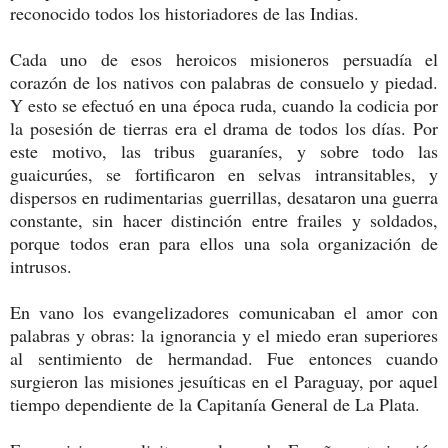
reconocido todos los historiadores de las Indias.
Cada uno de esos heroicos misioneros persuadía el
corazón de los nativos con palabras de consuelo y piedad.
Y esto se efectuó en una época ruda, cuando la codicia por
la posesión de tierras era el drama de todos los días. Por
este motivo, las tribus guaraníes, y sobre todo las
guaicurúes, se fortificaron en selvas intransitables, y
dispersos en rudimentarias guerrillas, desataron una guerra
constante, sin hacer distinción entre frailes y soldados,
porque todos eran para ellos una sola organización de
intrusos.
En vano los evangelizadores comunicaban el amor con
palabras y obras: la ignorancia y el miedo eran superiores
al sentimiento de hermandad. Fue entonces cuando
surgieron las misiones jesuíticas en el Paraguay, por aquel
tiempo dependiente de la Capitanía General de La Plata.