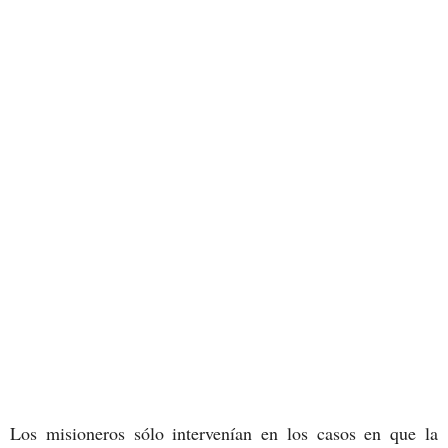
Los misioneros sólo intervenían en los casos en que la