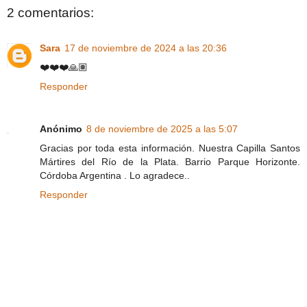
2 comentarios:
Sara
17 de noviembre de 2024 a las 20:36
❤️❤️❤️🙏🏽
Responder
Anónimo
8 de noviembre de 2025 a las 5:07
Gracias por toda esta información. Nuestra Capilla Santos
Mártires del Río de la Plata. Barrio Parque Horizonte.
Córdoba Argentina . Lo agradece..
Responder