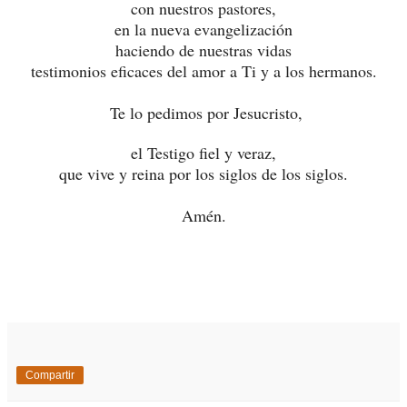
con nuestros pastores,
en la nueva evangelización
haciendo de nuestras vidas
testimonios eficaces del amor a Ti y a los hermanos.
Te lo pedimos por Jesucristo,
el Testigo fiel y veraz,
que vive y reina por los siglos de los siglos.
Amén.
Compartir