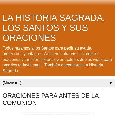
LA HISTORIA SAGRADA,
LOS SANTOS Y SUS
ORACIONES
Todos rezamos a los Santos para pedir su ayuda,
protección, y milagros. Aquí encontraréis sus mejores
oraciones y también historias y anécdotas de sus vidas para
amarlos todavía más... También encontrareis la Historia
Sagrada.
▼
ORACIONES PARA ANTES DE LA
COMUNIÓN