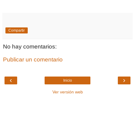
Compartir
No hay comentarios:
Publicar un comentario
‹
›
Inicio
Ver versión web