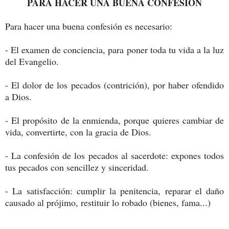
PARA HACER UNA BUENA CONFESIÓN
Para hacer una buena confesión es necesario:
- El examen de conciencia, para poner toda tu vida a la luz
del Evangelio.
- El dolor de los pecados (contrición), por haber ofendido
a Dios.
- El propósito de la enmienda, porque quieres cambiar de
vida, convertirte, con la gracia de Dios.
- La confesión de los pecados al sacerdote: expones todos
tus pecados con sencillez y sinceridad.
- La satisfacción: cumplir la penitencia, reparar el daño
causado al prójimo, restituir lo robado (bienes, fama...)