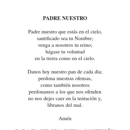
PADRE NUESTRO
Padre nuestro que estás en el cielo,
santificado sea tu Nombre;
venga a nosotros tu reino;
hágase tu voluntad
en la tierra como en el cielo.
Danos hoy nuestro pan de cada día;
perdona nuestras ofensas,
como también nosotros
perdonamos a los que nos ofenden
no nos dejes caer en la tentación y,
líbranos del mal.
Amén