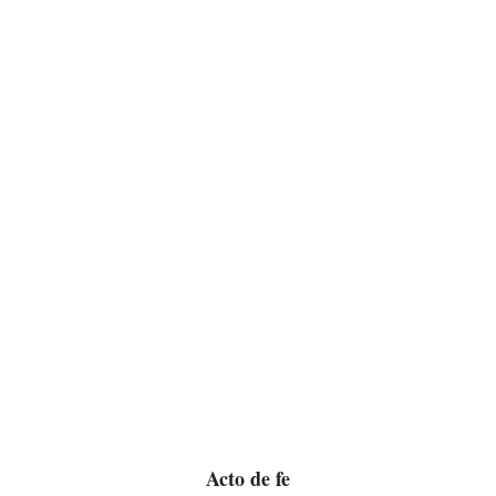
Acto de fe