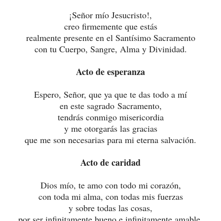
¡Señor mío Jesucristo!,
creo firmemente que estás
realmente presente en el Santísimo Sacramento
con tu Cuerpo, Sangre, Alma y Divinidad.
Acto de esperanza
Espero, Señor, que ya que te das todo a mí
en este sagrado Sacramento,
tendrás conmigo misericordia
y me otorgarás las gracias
que me son necesarias para mi eterna salvación.
Acto de caridad
Dios mío, te amo con todo mi corazón,
con toda mi alma, con todas mis fuerzas
y sobre todas las cosas,
por ser infinitamente bueno e infinitamente amable,