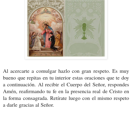
Al acercarte a comulgar hazlo con gran respeto. Es muy
bueno que repitas en tu interior estas oraciones que te doy
a continuación. Al recibir el Cuerpo del Señor, respondes
Amén, reafirmando tu fe en la presencia real de Cristo en
la forma consagrada. Retírate luego con el mismo respeto
a darle gracias al Señor.