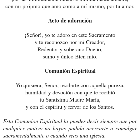
con mi prójimo que amo como a mí mismo, por tu amor.
Acto de adoración
¡Señor!, yo te adoro en este Sacramento
y te reconozco por mi Creador,
Redentor y soberano Dueño,
sumo y único Bien mío.
Comunión Espiritual
Yo quisiera, Señor, recibirte con aquella pureza,
humildad y devoción con que te recibió
tu Santísima Madre María,
y con el espíritu y fervor de los Santos.
Esta Comunión Espiritual la puedes decir siempre que por
cualquier motivo no hayas podido acercarte a comulgar
sacramentalmente o cuando veas una iglesia.